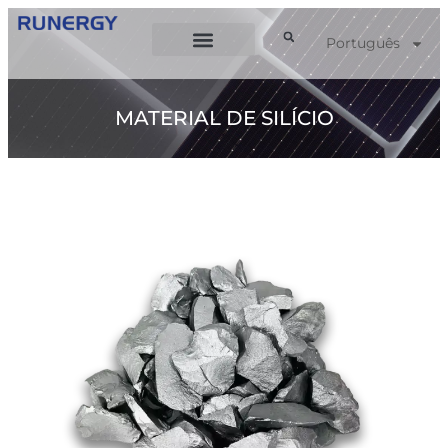
Português
MATERIAL DE SILÍCIO