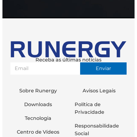
Receba as últimas notícias
Enviar
Sobre Runergy
Avisos Legais
Downloads
Política de
Privacidade
Tecnologia
Responsabilidade
Centro de Vídeos
Social