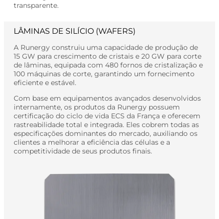
transparente.
LÂMINAS DE SILÍCIO (WAFERS)
A Runergy construiu uma capacidade de produção de
15 GW para crescimento de cristais e 20 GW para corte
de lâminas, equipada com 480 fornos de cristalização e
100 máquinas de corte, garantindo um fornecimento
eficiente e estável.
Com base em equipamentos avançados desenvolvidos
internamente, os produtos da Runergy possuem
certificação do ciclo de vida ECS da França e oferecem
rastreabilidade total e integrada. Eles cobrem todas as
especificações dominantes do mercado, auxiliando os
clientes a melhorar a eficiência das células e a
competitividade de seus produtos finais.