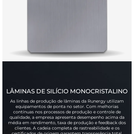
LÂMINAS DE SILÍCIO MONOCRISTALINO
As linhas de produção de lâminas da Runergy utilizam
equipamentos de ponta no setor. Com melhorias
contínuas nos processos de produção e controle de
qualidade, a empresa apresenta desempenho acima da
média em rendimento, taxa de produção e feedback dos
clientes. A cadeia completa de rastreabilidade e os
certificados de origem garantem transparência total.