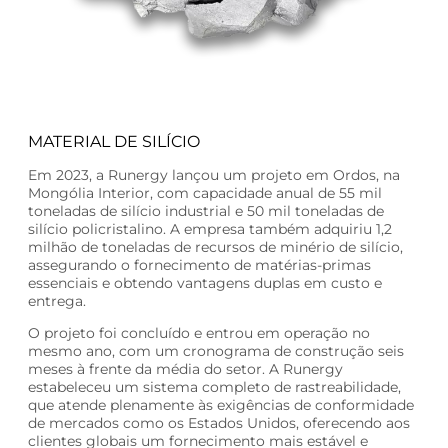
MATERIAL DE SILÍCIO
Em 2023, a Runergy lançou um projeto em Ordos, na
Mongólia Interior, com capacidade anual de 55 mil
toneladas de silício industrial e 50 mil toneladas de
silício policristalino. A empresa também adquiriu 1,2
milhão de toneladas de recursos de minério de silício,
assegurando o fornecimento de matérias-primas
essenciais e obtendo vantagens duplas em custo e
entrega.
O projeto foi concluído e entrou em operação no
mesmo ano, com um cronograma de construção seis
meses à frente da média do setor. A Runergy
estabeleceu um sistema completo de rastreabilidade,
que atende plenamente às exigências de conformidade
de mercados como os Estados Unidos, oferecendo aos
clientes globais um fornecimento mais estável e